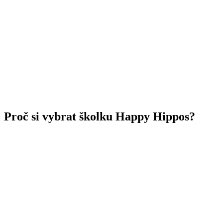
Proč si vybrat školku Happy Hippos?